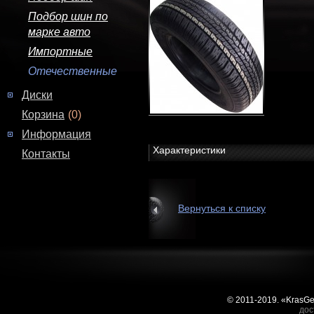
Подбор шин по
марке авто
Импортные
Отечественные
Диски
Корзина
(0)
Информация
Характеристики
Контакты
Вернуться к списку
© 2011-2019. «KrasG
дос