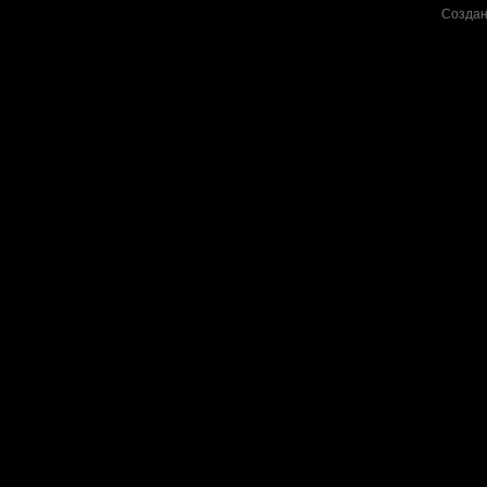
Создан