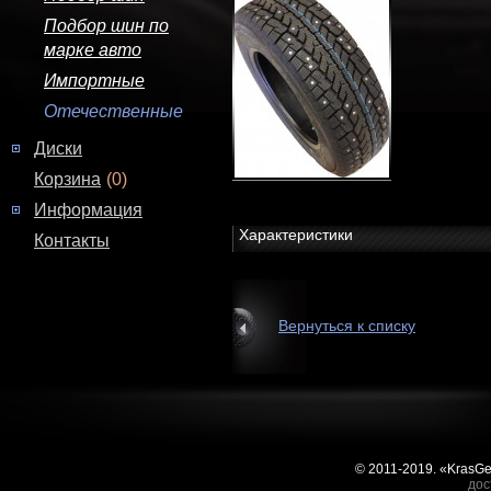
Подбор шин по
марке авто
Импортные
Отечественные
Диски
Корзина
(0)
Информация
Характеристики
Контакты
Вернуться к списку
© 2011-2019. «KrasG
дос