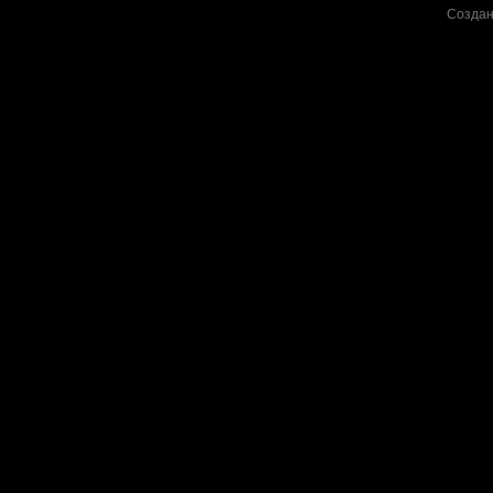
Создан