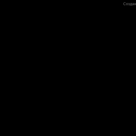
Создан