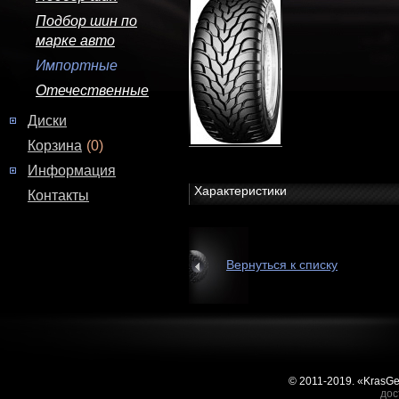
Подбор шин по
марке авто
Импортные
Отечественные
Диски
Корзина
(0)
Информация
Характеристики
Контакты
Вернуться к списку
© 2011-2019. «KrasG
дос