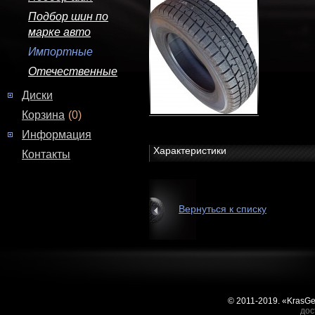
Подбор шин по
марке авто
Импортные
Отечественные
Диски
Корзина
(0)
Информация
Характеристики
Контакты
Вернуться к списку
© 2011-2019. «KrasG
дос