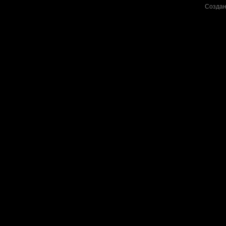
Создан