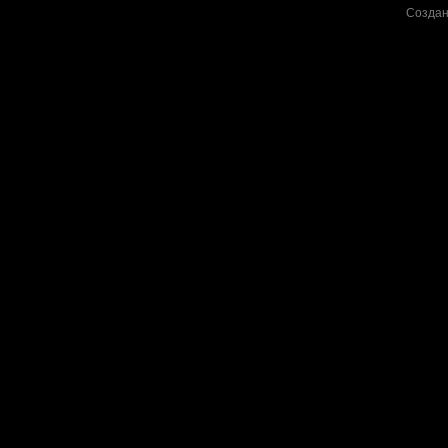
Создан