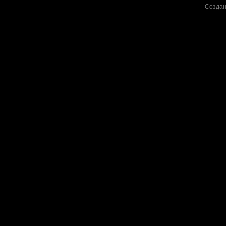
Создан