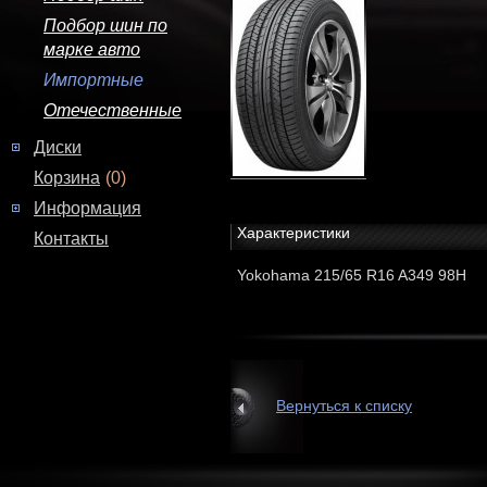
Подбор шин по
марке авто
Импортные
Отечественные
Диски
Корзина
(0)
Информация
Характеристики
Контакты
Yokohama 215/65 R16 A349 98H
Вернуться к списку