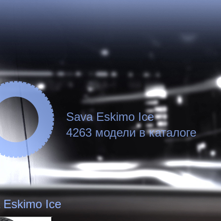
Sava Eskimo Ice
4263 модели в каталоге
 Eskimo Ice