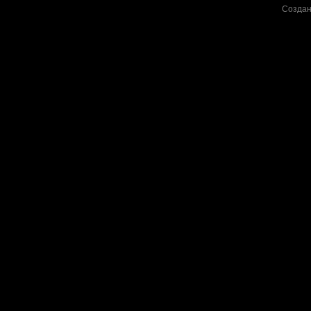
Создан