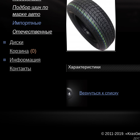
Подбор шин по
марке авто
Импортные
Отечественные
Диски
Корзина
(0)
Информация
Характеристики
Контакты
Вернуться к списку
© 2011-2019. «KrasG
дос