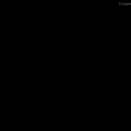
Создан