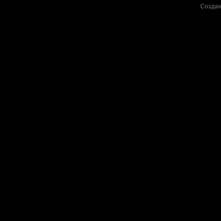
Создан