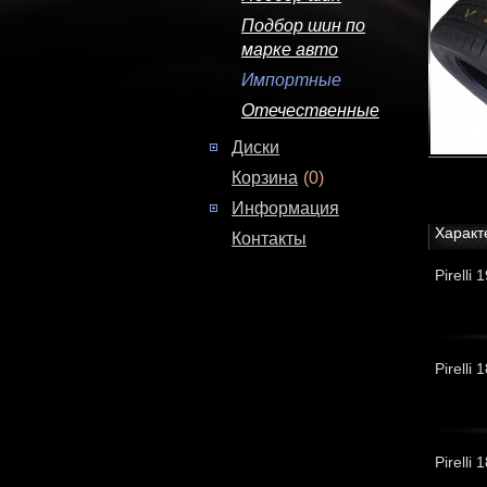
Подбор шин по
марке авто
Импортные
Отечественные
Диски
Корзина
(0)
Информация
Характ
Контакты
Pirelli
Pirelli
Pirelli