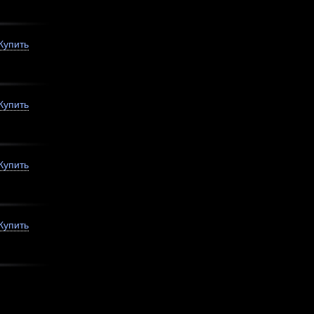
Купить
Купить
Купить
Купить