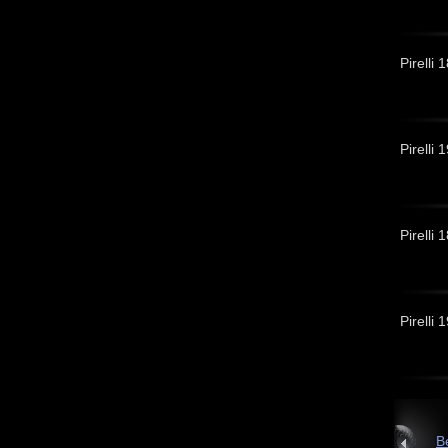
Pirelli
Pirelli
Pirelli
Pirelli
В