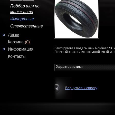
Подбор шин по
марке авто
Импортные
Отечественные
Диски
Корзина
(0)
Легкогрузовая модель шин Nordman SC о
Информация
Прочный каркас и износоустойчивый мат
Контакты
Характеристики
Вернуться к списку