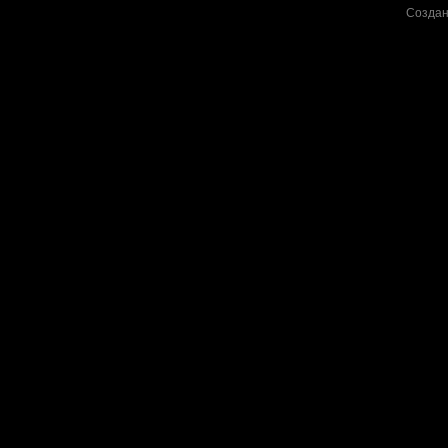
Создан