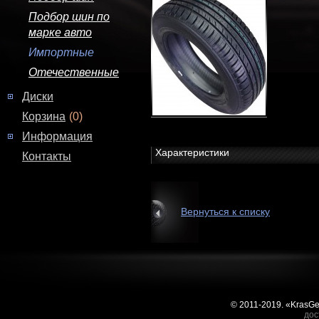
Подбор шин по
марке авто
Импортные
Отечественные
Диски
Корзина
(0)
Информация
Характеристики
Контакты
Вернуться к списку
© 2011-2019. «KrasG
дос