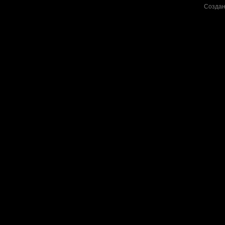
Создан