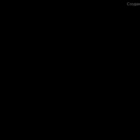
Создан