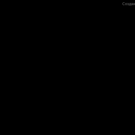
Создан