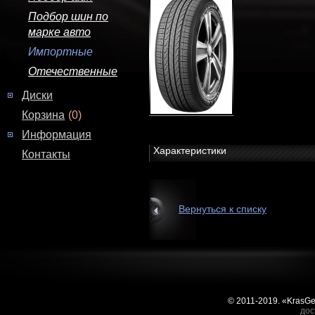
Подбор шин по
марке авто
Импортные
Отечественные
Диски
Корзина
(0)
Информация
Характеристики
Контакты
Вернуться к списку
© 2011-2019. «KrasG
дос