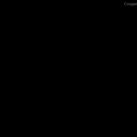
Создан