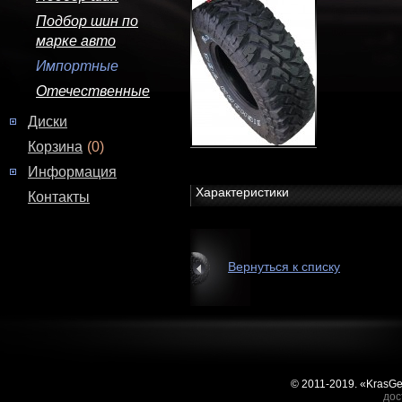
Подбор шин по
марке авто
Импортные
Отечественные
Диски
Корзина
(0)
Информация
Характеристики
Контакты
Вернуться к списку
© 2011-2019. «KrasG
дос