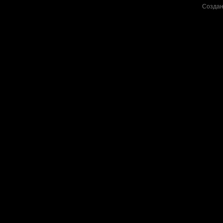
Создан