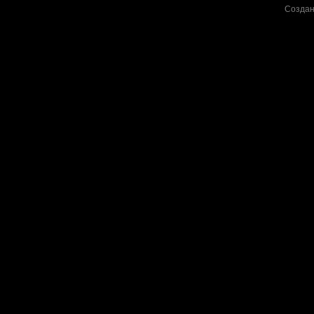
Создан