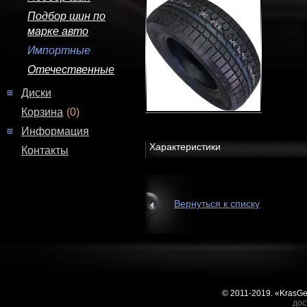
Подбор шин по
марке авто
Импортные
Отечественные
Диски
Корзина
(0)
Информация
Характеристики
Контакты
Вернуться к списку
© 2011-2019. «KrasG
дос