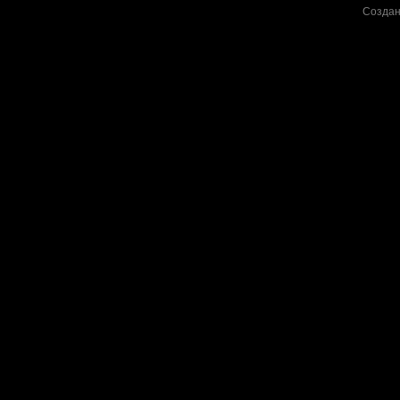
Создан