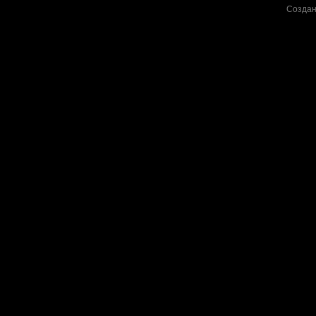
Создан