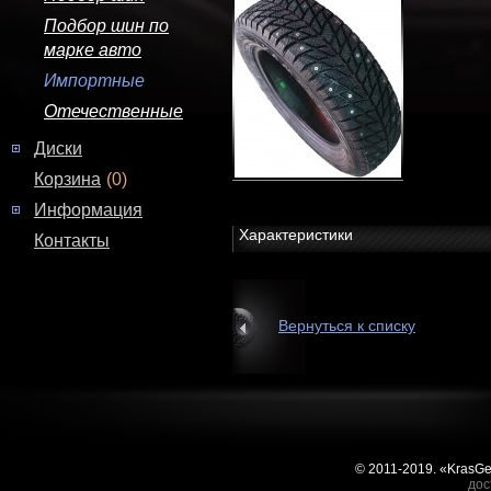
Подбор шин по
марке авто
Импортные
Отечественные
Диски
Корзина
(0)
Информация
Характеристики
Контакты
Вернуться к списку
© 2011-2019. «KrasG
дос