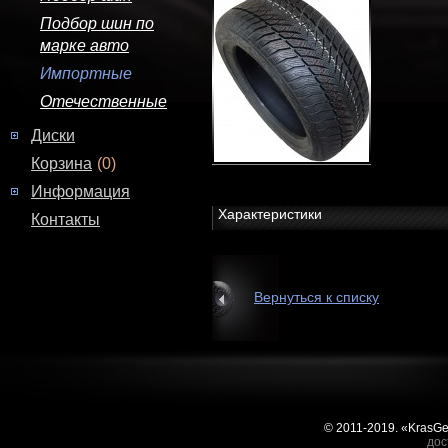
Подбор шин по
марке авто
Импортные
Отечественные
Диски
Корзина
(0)
Информация
Характеристики
Контакты
Вернуться к списку
© 2011-2019. «KrasG
дос