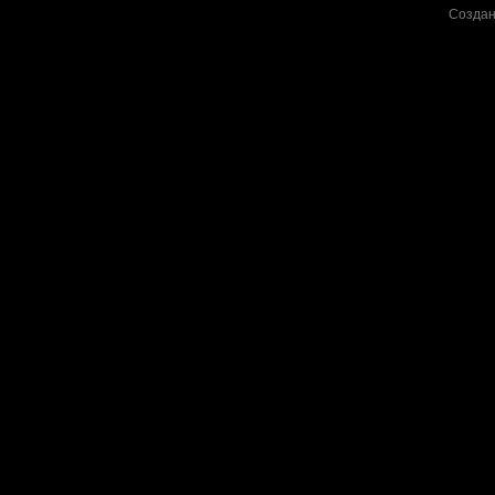
Создан