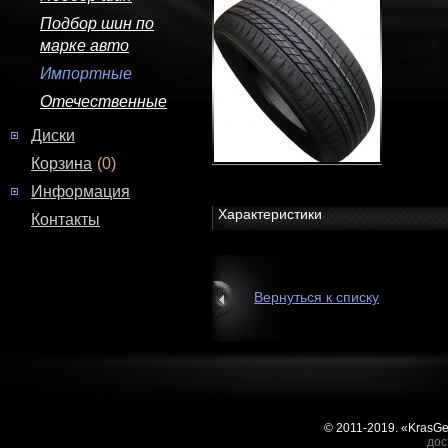
Подбор шин по
марке авто
Импортные
Отечественные
Диски
Корзина
(0)
Информация
Характеристики
Контакты
Вернуться к списку
© 2011-2019. «KrasG
дос