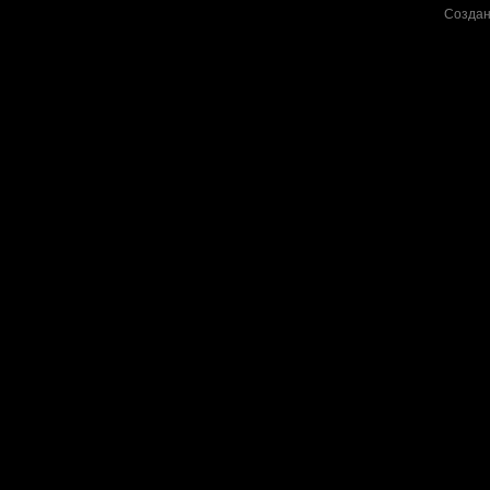
Создан