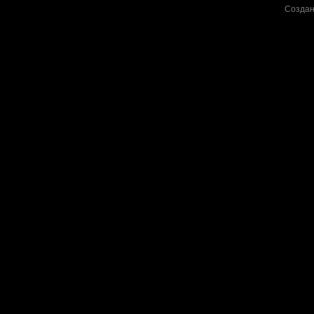
Создан