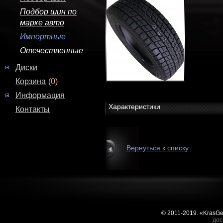
Подбор шин по
марке авто
Импортные
Отечественные
Диски
Корзина
(0)
Информация
Характеристики
Контакты
Вернуться к списку
© 2011-2019. «KrasG
дос