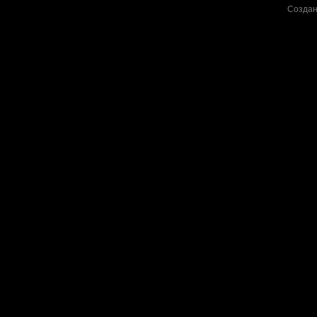
Создан