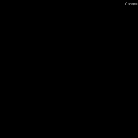
Создан