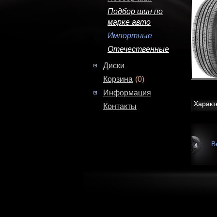
Подбор шин по
марке авто
Импортные
Отечественные
Диски
Корзина
(0)
Информация
Характ
Контакты
В