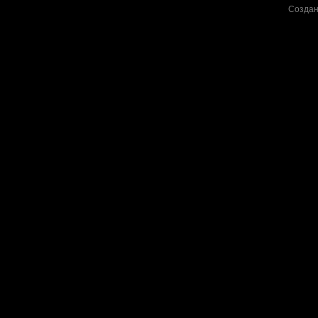
Создан