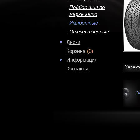
Подбор шин по
марке авто
Импортные
Отечественные
Диски
Корзина
(0)
Информация
Характ
Контакты
В