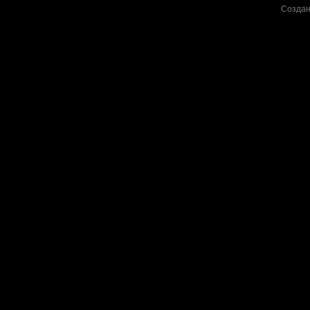
Создан