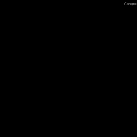
Создан