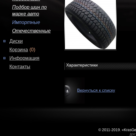
Подбор шин по
марке авто
Импортные
Отечественные
Диски
Корзина
(0)
Информация
Характеристики
Контакты
Вернуться к списку
© 2011-2019. «KrasG
дос