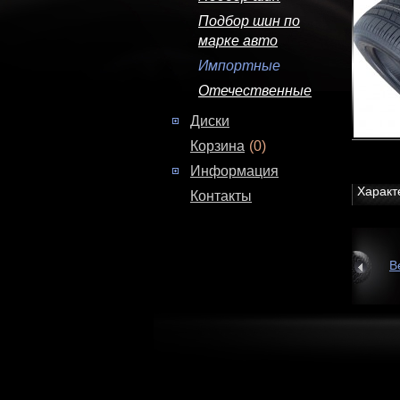
Подбор шин по
марке авто
Импортные
Отечественные
Диски
Корзина
(0)
Информация
Характ
Контакты
В