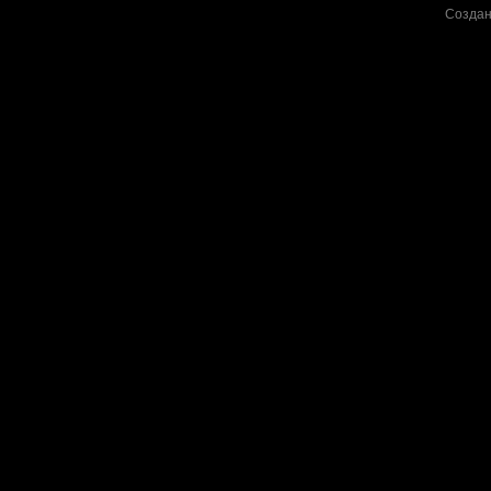
Создан