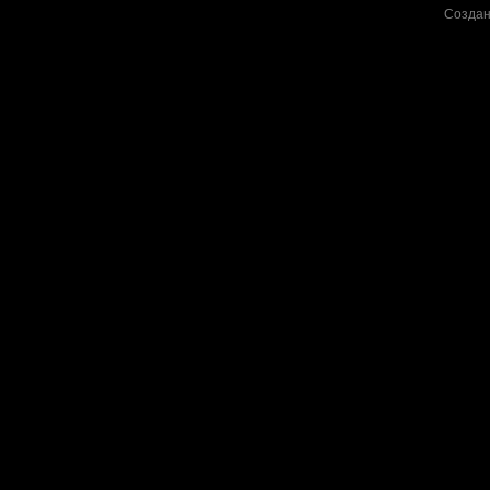
Создан