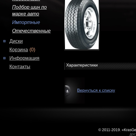
Подбор шин по
марке авто
Импортные
Отечественные
Диски
Корзина
(0)
Информация
Характеристики
Контакты
Вернуться к списку
© 2011-2019. «KrasG
дос