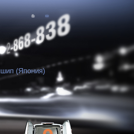
1 шип (Япония)