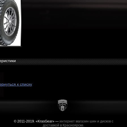
еристики
ернуться к списку
© 2011-2019. «KrasGear» —
интернет магазин шин и дисков с
доставкой в Красноярске.