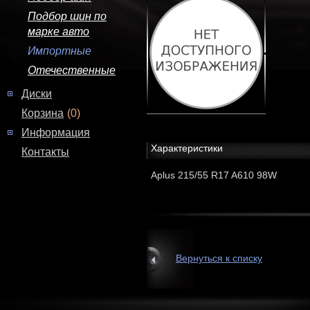
Подбор шин по
марке авто
Импортные
Отечественные
Диски
Корзина
(0)
Информация
Характеристики
Контакты
Aplus 215/55 R17 A610 98W
Вернуться к списку