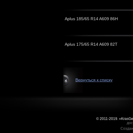
Aplus 185/65 R14 A609 86H
Aplus 175/65 R14 A609 82T
Вернуться к списку
© 2011-2019. «KrasG
дос
Создан