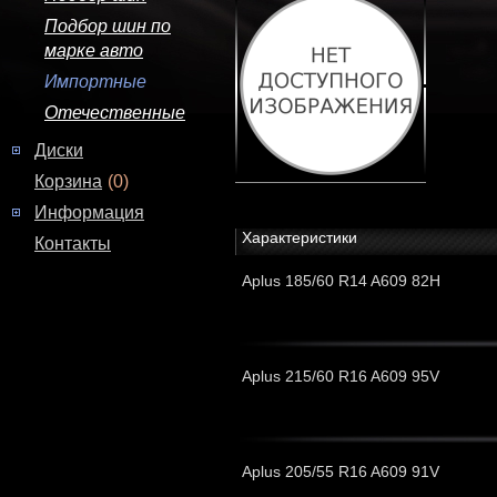
Подбор шин по
марке авто
Импортные
Отечественные
Диски
Корзина
(0)
Информация
Характеристики
Контакты
Aplus 185/60 R14 A609 82H
Aplus 215/60 R16 A609 95V
Aplus 205/55 R16 A609 91V