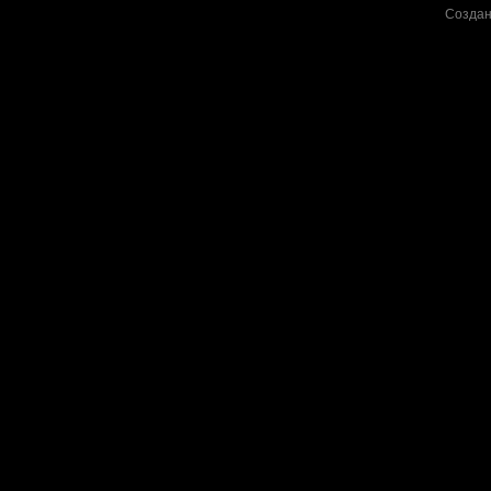
Создан