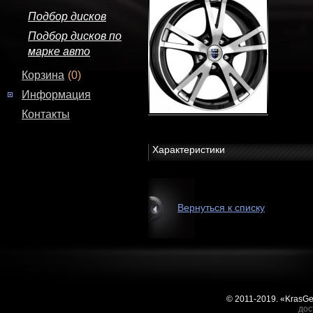
Подбор дисков
Подбор дисков по
марке авто
Корзина
(0)
Информация
Контакты
Характеристики
Вернуться к списку
© 2011-2019. «KrasG
дос