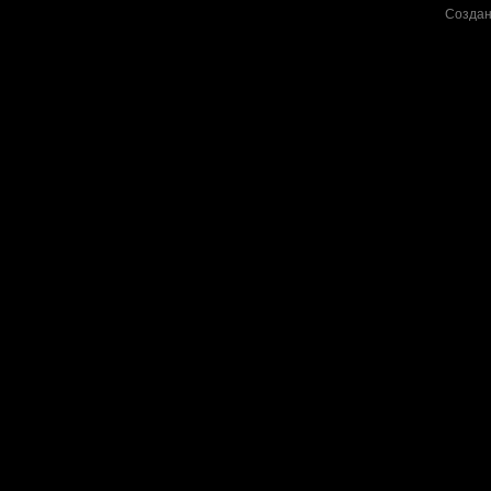
Создан