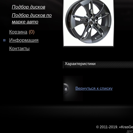
Подбор дисков
Подбор дисков по
марке авто
Корзина
(0)
Информация
Контакты
Характеристики
Вернуться к списку
© 2011-2019. «KrasG
дос