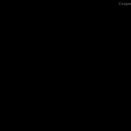
Создан