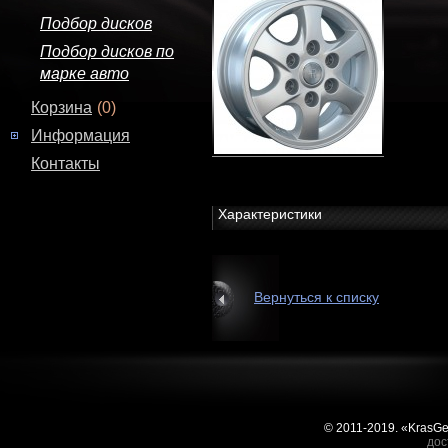
Подбор дисков
Подбор дисков по
марке авто
Корзина
(0)
Информация
Контакты
Характеристики
Вернуться к списку
© 2011-2019. «KrasG
дос