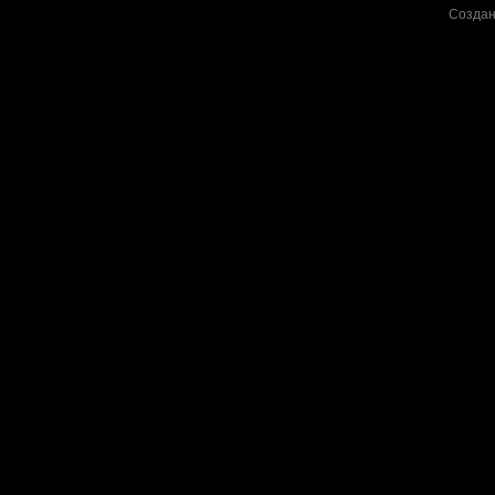
Создан