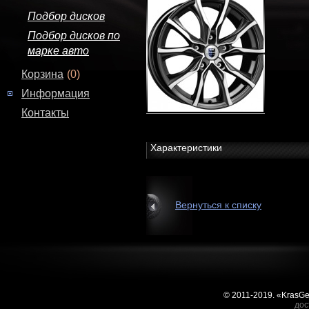
Подбор дисков
Подбор дисков по
марке авто
Корзина
(0)
Информация
Контакты
Характеристики
Вернуться к списку
© 2011-2019. «KrasG
дос