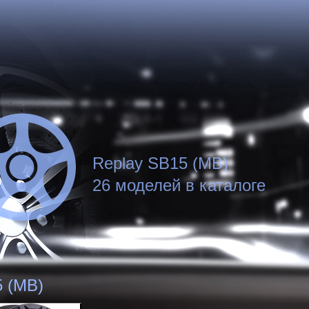
Replay SB15 (MB)
26 моделей в каталоге
 (MB)