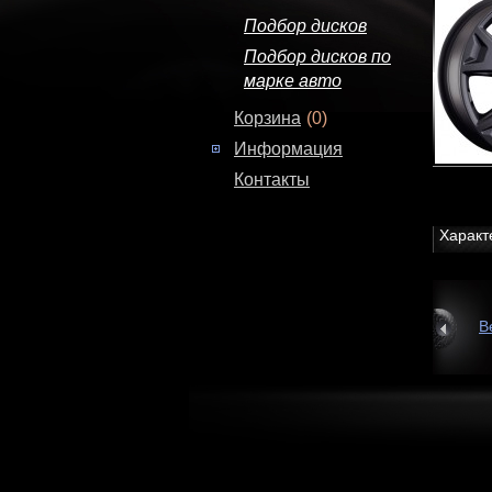
Подбор дисков
Подбор дисков по
марке авто
Корзина
(0)
Информация
Контакты
Характ
В