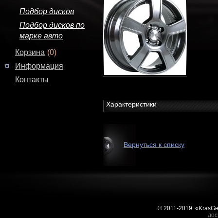
Подбор дисков
Подбор дисков по
марке авто
Корзина
(0)
Информация
Контакты
Характеристики
Вернуться к списку
© 2011-2019. «KrasG
дос