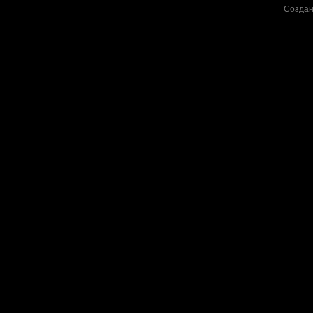
Создан