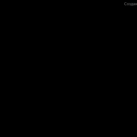
Создан