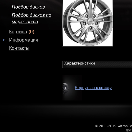
Подбор дисков
Подбор дисков по
марке авто
Корзина
(0)
Информация
Контакты
Характеристики
Вернуться к списку
© 2011-2019. «KrasG
дос