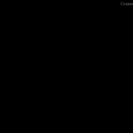
Создан