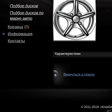
Подбор дисков
Подбор дисков по
марке авто
Корзина
(0)
Информация
Контакты
Характеристики
Вернуться к списку
© 2011-2019. «KrasG
дос