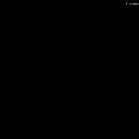
Создан