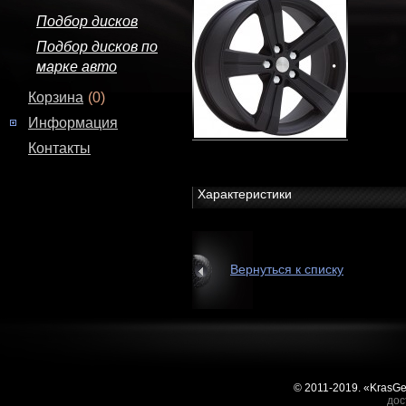
Подбор дисков
Подбор дисков по
марке авто
Корзина
(0)
Информация
Контакты
Характеристики
Вернуться к списку
© 2011-2019. «KrasG
дос