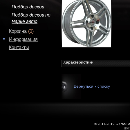
Подбор дисков
Подбор дисков по
марке авто
Корзина
(0)
Информация
Контакты
Характеристики
Вернуться к списку
© 2011-2019. «KrasG
дос