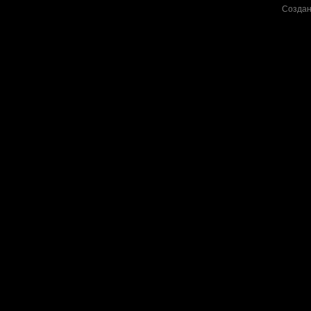
Создан