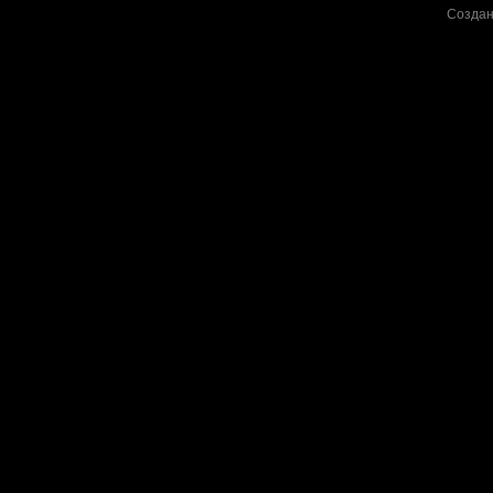
Создан